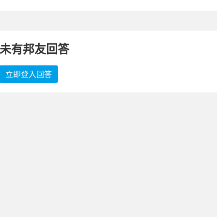
未有邦友回答
立即登入回答