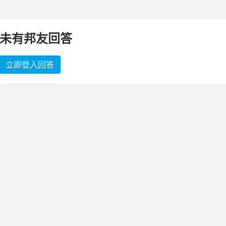
未有邦友回答
立即登入回答