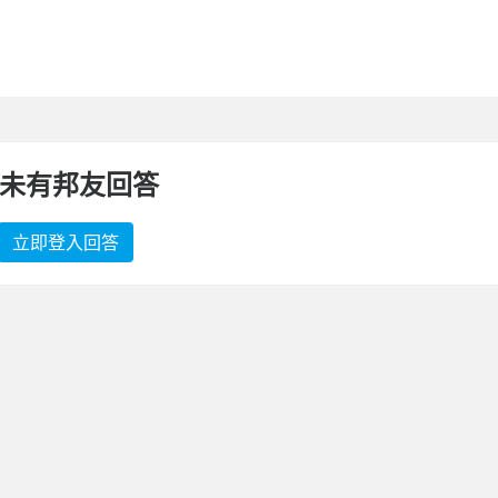
未有邦友回答
立即登入回答