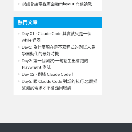
視訊會議電視畫面顯示layout 問題請教
熱門文章
Day 01 - Claude Code 其實就只是一個
while 迴圈
Day1: 為什麼現在是不寫程式的測試人員
學自動化的最好時機
Day2: 第一個測試:一句話生出會跑的
Playwright 測試
Day 02 - 側錄 Claude Code！
Day5: 跟 Claude Code 對話的技巧:怎麼描
述測試需求才不會雞同鴨講