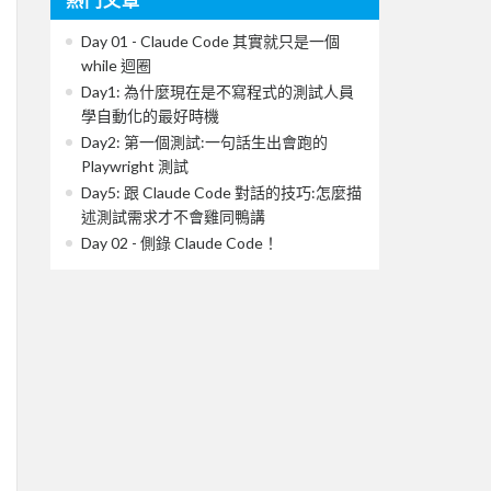
Day 01 - Claude Code 其實就只是一個
while 迴圈
Day1: 為什麼現在是不寫程式的測試人員
學自動化的最好時機
Day2: 第一個測試:一句話生出會跑的
Playwright 測試
Day5: 跟 Claude Code 對話的技巧:怎麼描
述測試需求才不會雞同鴨講
Day 02 - 側錄 Claude Code！