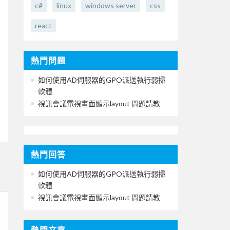
c#
linux
windows server
css
react
熱門問題
如何使用AD伺服器的GPO派送執行弱掃
軟體
視訊會議電視畫面顯示layout 問題請教
熱門回答
如何使用AD伺服器的GPO派送執行弱掃
軟體
視訊會議電視畫面顯示layout 問題請教
熱門文章