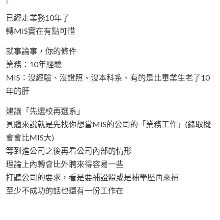
已經走業務10年了
轉MIS實在有點可惜
就事論事，你的條件
業務：10年經驗
MIS：沒經驗、沒證照、沒本科系、有的是比畢業生老了10
年的肝
建議「先選校再選系」
具體來說就是先找你想當MIS的公司的「業務工作」(錄取機
會會比MIS大)
等到進公司之後再看公司內部的情形
理論上內轉會比外聘來得容易一些
打聽公司的要求，看是要補證照或是補學歷再來補
至少不成功的話也還有一份工作在