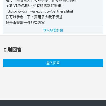
至於 VMWARE，也有銷售夥伴計畫，
https://www.vmware.com/tw/partners.html
你可以參考一下，費用多少我不清楚
但是跟微軟一樣都有方案
登入發表討論
0
則回答
登入回答