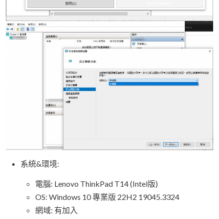
系統&環境:
電腦: Lenovo ThinkPad T14 (Intel版)
OS: Windows 10 專業版 22H2 19045.3324
網域: 有加入