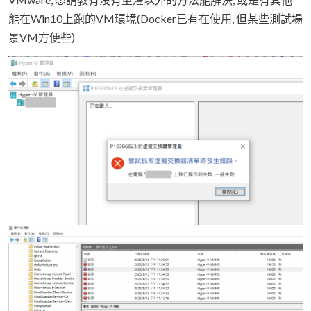
能在Win10上跑的VM環境(Docker已有在使用, 但某些測試場
景VM方便些)