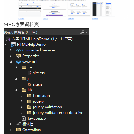
MVC專案資料夾