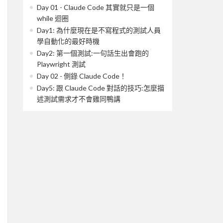
Day 01 - Claude Code 其實就只是一個
while 迴圈
Day1: 為什麼現在是不寫程式的測試人員
學自動化的最好時機
Day2: 第一個測試:一句話生出會跑的
Playwright 測試
Day 02 - 側錄 Claude Code！
Day5: 跟 Claude Code 對話的技巧:怎麼描
述測試需求才不會雞同鴨講