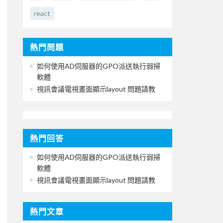
react
熱門問題
如何使用AD伺服器的GPO派送執行弱掃
軟體
視訊會議電視畫面顯示layout 問題請教
熱門回答
如何使用AD伺服器的GPO派送執行弱掃
軟體
視訊會議電視畫面顯示layout 問題請教
熱門文章