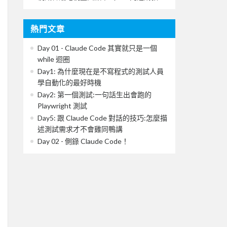
熱門文章
Day 01 - Claude Code 其實就只是一個
while 迴圈
Day1: 為什麼現在是不寫程式的測試人員
學自動化的最好時機
Day2: 第一個測試:一句話生出會跑的
Playwright 測試
Day5: 跟 Claude Code 對話的技巧:怎麼描
述測試需求才不會雞同鴨講
Day 02 - 側錄 Claude Code！