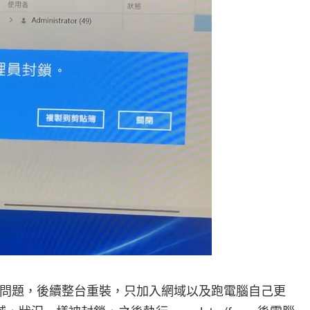
新有問題，後續整台重裝，只加入網域以及跑電腦自己更