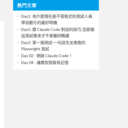
熱門文章
Day1: 為什麼現在是不寫程式的測試人員
學自動化的最好時機
Day5: 跟 Claude Code 對話的技巧:怎麼描
述測試需求才不會雞同鴨講
Day2: 第一個測試:一句話生出會跑的
Playwright 測試
Day 02 - 側錄 Claude Code！
Day 04 - 讓模型假裝有記憶