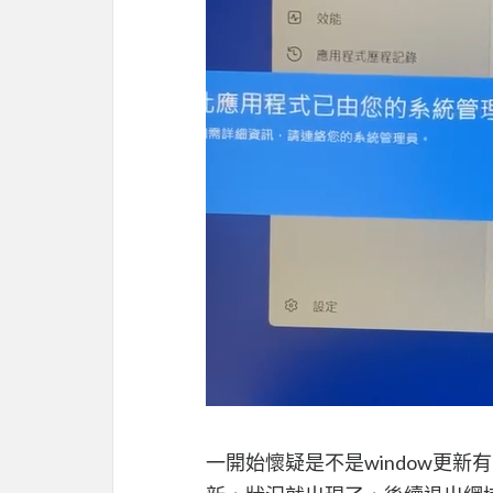
一開始懷疑是不是window更