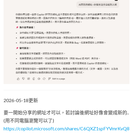
2026-05-18更新
要一開始分享的網址才可以，若討論後網址好像會變成新的..
(用不同電腦瀏覽可以了)
https://copilot.microsoft.com/shares/C6QXZ1spFYVmrKvQ8