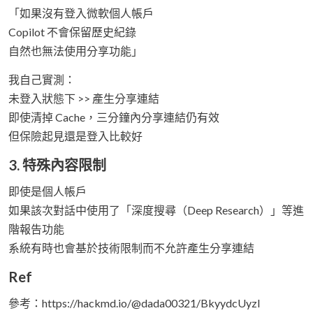
「如果沒有登入微軟個人帳戶
Copilot 不會保留歷史紀錄
自然也無法使用分享功能」
我自己實測：
未登入狀態下 >> 產生分享連結
即使清掉 Cache，三分鐘內分享連結仍有效
但保險起見還是登入比較好
3. 特殊內容限制
即使是個人帳戶
如果該次對話中使用了「深度搜尋（Deep Research）」等進
階報告功能
系統有時也會基於技術限制而不允許產生分享連結
Ref
參考：https://hackmd.io/@dada00321/BkyydcUyzl