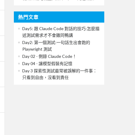
熱門文章
Day5: 跟 Claude Code 對話的技巧:怎麼描
述測試需求才不會雞同鴨講
Day2: 第一個測試:一句話生出會跑的
Playwright 測試
Day 02 - 側錄 Claude Code！
Day 04 - 讓模型假裝有記憶
Day 3 探索性測試最常被誤解的一件事：
只看到自由，沒看到責任