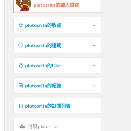
plutosrita的鐵人檔案
plutosrita的收藏
plutosrita的追蹤
plutosrita的Like
plutosrita的紀錄
plutosrita的訂閱列表
封鎖 plutosrita