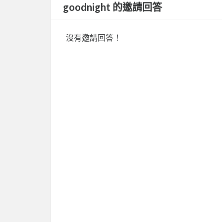
goodnight 的邀請回答
沒有邀請回答！