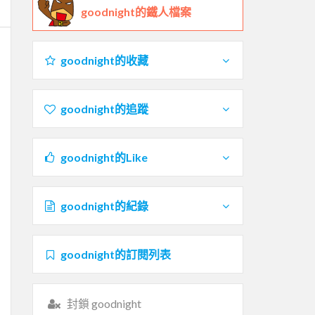
goodnight的鐵人檔案
goodnight的收藏
goodnight的追蹤
goodnight的Like
goodnight的紀錄
goodnight的訂閱列表
封鎖 goodnight