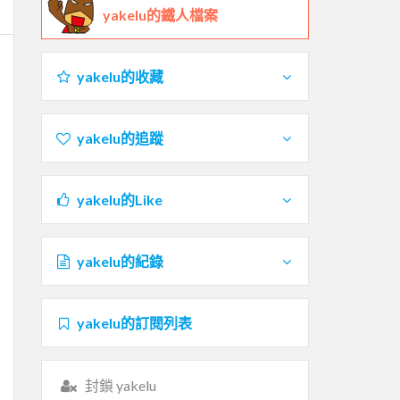
yakelu的鐵人檔案
yakelu的收藏
yakelu的追蹤
yakelu的Like
yakelu的紀錄
yakelu的訂閱列表
封鎖 yakelu