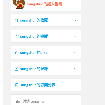
sungshun的鐵人檔案
sungshun的收藏
sungshun的追蹤
sungshun的Like
sungshun的紀錄
sungshun的訂閱列表
封鎖 sungshun