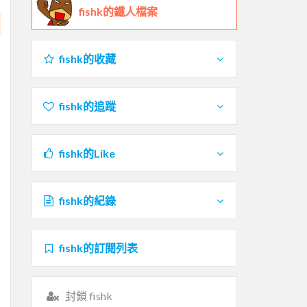
fishk的鐵人檔案
fishk的收藏
fishk的追蹤
fishk的Like
fishk的紀錄
fishk的訂閱列表
封鎖 fishk