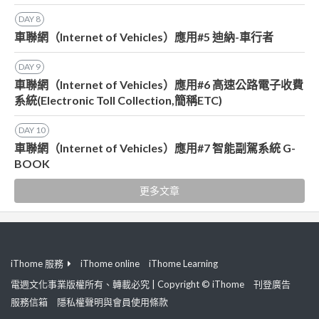
DAY
8
車聯網（Internet of Vehicles）應用#5 迪納-車行者
DAY
9
車聯網（Internet of Vehicles）應用#6 高速公路電子收費
系統(Electronic Toll Collection,簡稱ETC)
DAY
10
車聯網（Internet of Vehicles）應用#7 智能副駕系統 G-
BOOK
更多文章
iThome 服務
iThome online
iThome Learning
電週文化事業版權所有、轉載必究 | Copyright © iThome
刊登廣告
服務信箱
隱私權聲明與會員使用條款