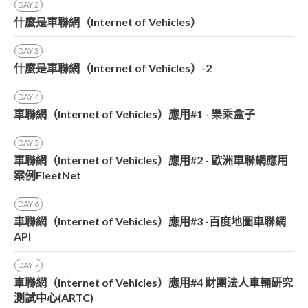
DAY
2
什麼是車聯網（Internet of Vehicles）
DAY
3
什麼是車聯網（Internet of Vehicles）-2
DAY
4
車聯網（Internet of Vehicles）應用#1 - 樂乘盒子
DAY
5
車聯網（Internet of Vehicles）應用#2 - 歐洲車聯網應用
案例FleetNet
DAY
6
車聯網（Internet of Vehicles）應用#3 -百度地圖車聯網
API
DAY
7
車聯網（Internet of Vehicles）應用#4 財團法人車輛研究
測試中心(ARTC)