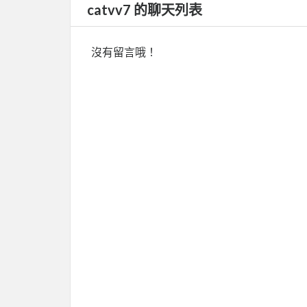
catvv7 的聊天列表
沒有留言哦！