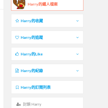
Harry的鐵人檔案
Harry的收藏
Harry的追蹤
Harry的Like
Harry的紀錄
Harry的訂閱列表
封鎖 Harry