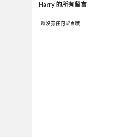
Harry 的所有留言
還沒有任何留言哦