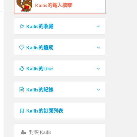
Kailis的鐵人檔案
Kailis的收藏
Kailis的追蹤
Kailis的Like
Kailis的紀錄
Kailis的訂閱列表
封鎖 Kailis