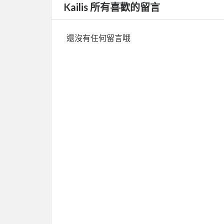
Kailis 所有喜歡的留言
還沒有任何留言哦