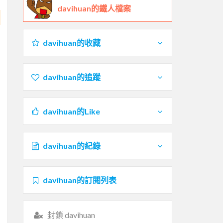
davihuan的鐵人檔案
davihuan的收藏
davihuan的追蹤
davihuan的Like
davihuan的紀錄
davihuan的訂閱列表
封鎖 davihuan