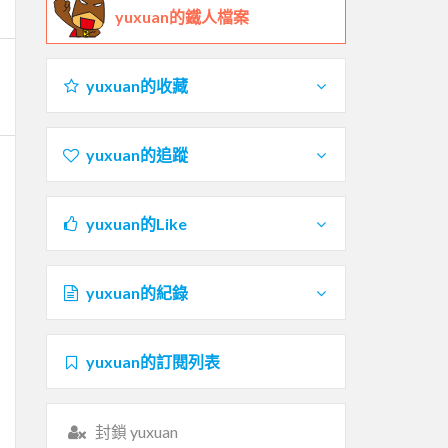
yuxuan的鐵人檔案
yuxuan的收藏
yuxuan的追蹤
yuxuan的Like
yuxuan的紀錄
yuxuan的訂閱列表
封鎖 yuxuan