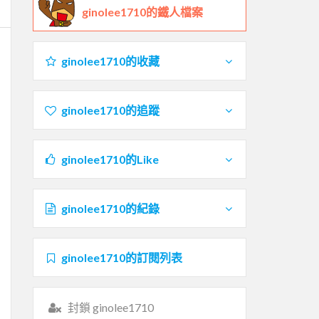
ginolee1710的鐵人檔案
ginolee1710的收藏
ginolee1710的追蹤
ginolee1710的Like
ginolee1710的紀錄
ginolee1710的訂閱列表
封鎖 ginolee1710