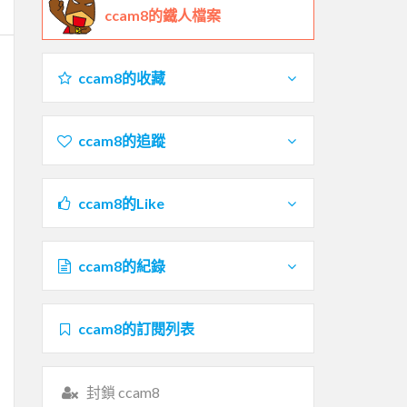
ccam8的鐵人檔案
ccam8的收藏
ccam8的追蹤
ccam8的Like
ccam8的紀錄
ccam8的訂閱列表
封鎖 ccam8