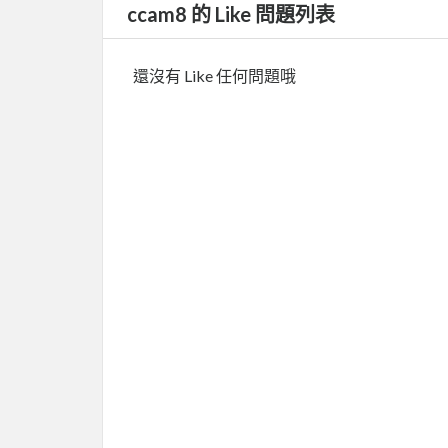
ccam8 的 Like 問題列表
還沒有 Like 任何問題哦