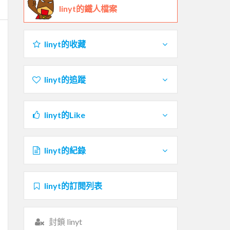
linyt的鐵人檔案
linyt的收藏
linyt的追蹤
linyt的Like
linyt的紀錄
linyt的訂閱列表
封鎖 linyt