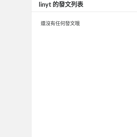
linyt 的發文列表
還沒有任何發文哦