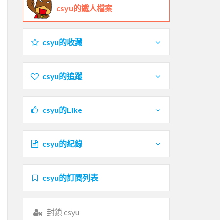
csyu的鐵人檔案
csyu的收藏
csyu的追蹤
csyu的Like
csyu的紀錄
csyu的訂閱列表
封鎖 csyu