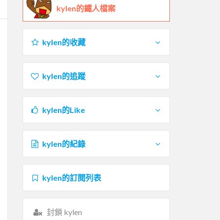
kylen的鐵人檔案
kylen的收藏
kylen的追蹤
kylen的Like
kylen的紀錄
kylen的訂閱列表
封鎖 kylen