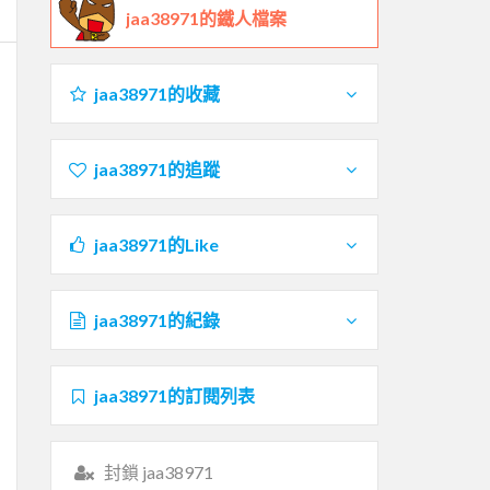
jaa38971的鐵人檔案
jaa38971的收藏
jaa38971的追蹤
jaa38971的Like
jaa38971的紀錄
jaa38971的訂閱列表
封鎖 jaa38971