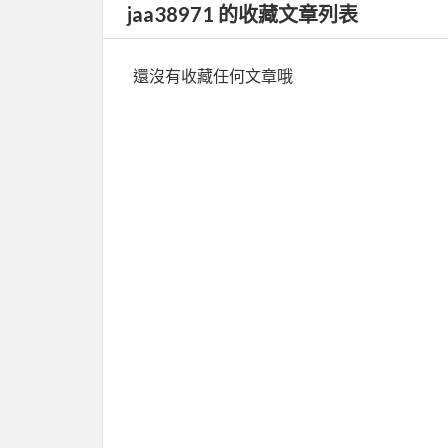
jaa38971 的收藏文章列表
還沒有收藏任何文章哦