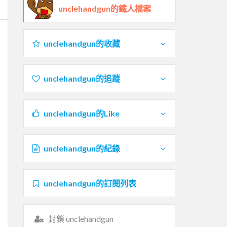
unclehandgun的鐵人檔案
unclehandgun的收藏
unclehandgun的追蹤
unclehandgun的Like
unclehandgun的紀錄
unclehandgun的訂閱列表
封鎖 unclehandgun