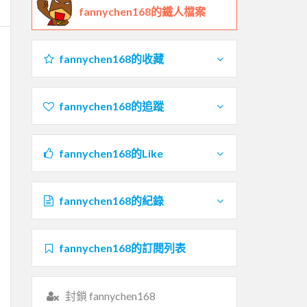
fannychen168的鐵人檔案
fannychen168的收藏
fannychen168的追蹤
fannychen168的Like
fannychen168的紀錄
fannychen168的訂閱列表
封鎖 fannychen168