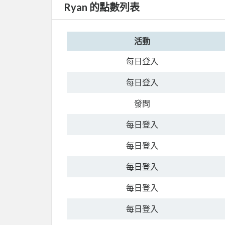
Ryan 的點數列表
活動
每日登入
每日登入
發問
每日登入
每日登入
每日登入
每日登入
每日登入