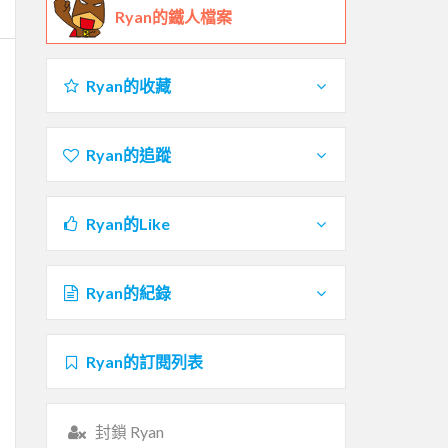
Ryan的鐵人檔案
Ryan的收藏
Ryan的追蹤
Ryan的Like
Ryan的紀錄
Ryan的訂閱列表
封鎖 Ryan