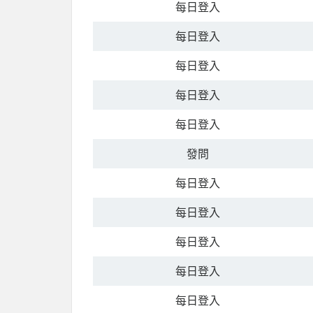
每日登入
每日登入
每日登入
每日登入
每日登入
發問
每日登入
每日登入
每日登入
每日登入
每日登入