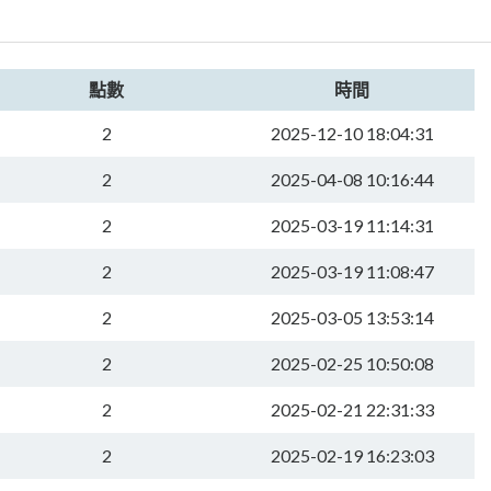
點數
時間
2
2025-12-10 18:04:31
2
2025-04-08 10:16:44
2
2025-03-19 11:14:31
2
2025-03-19 11:08:47
2
2025-03-05 13:53:14
2
2025-02-25 10:50:08
2
2025-02-21 22:31:33
2
2025-02-19 16:23:03