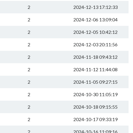
2
2024-12-13 17:12:33
2
2024-12-06 13:09:04
2
2024-12-05 10:42:12
2
2024-12-03 20:11:56
2
2024-11-18 09:43:12
2
2024-11-12 11:44:08
2
2024-11-05 09:27:15
2
2024-10-30 11:05:19
2
2024-10-18 09:15:55
2
2024-10-17 09:33:19
2
2024-10-16 11:09:16