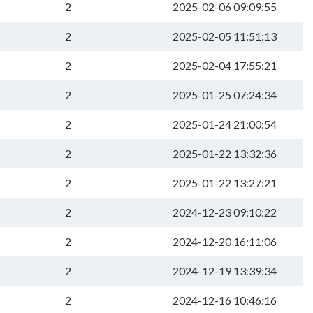
2
2025-02-06 09:09:55
2
2025-02-05 11:51:13
2
2025-02-04 17:55:21
2
2025-01-25 07:24:34
2
2025-01-24 21:00:54
2
2025-01-22 13:32:36
2
2025-01-22 13:27:21
2
2024-12-23 09:10:22
2
2024-12-20 16:11:06
2
2024-12-19 13:39:34
2
2024-12-16 10:46:16