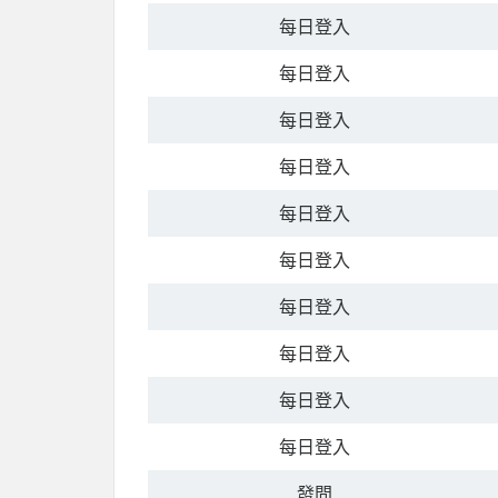
每日登入
每日登入
每日登入
每日登入
每日登入
每日登入
每日登入
每日登入
每日登入
每日登入
發問