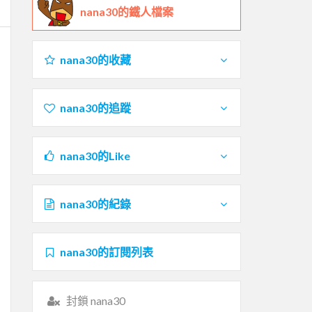
nana30的鐵人檔案
nana30的收藏
nana30的追蹤
nana30的Like
nana30的紀錄
nana30的訂閱列表
封鎖 nana30