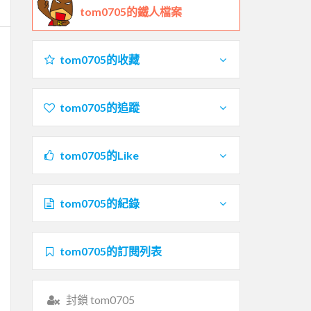
tom0705的鐵人檔案
tom0705的收藏
tom0705的追蹤
tom0705的Like
tom0705的紀錄
tom0705的訂閱列表
封鎖 tom0705