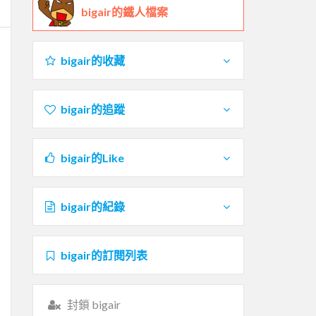
bigair的鐵人檔案
bigair的收藏
bigair的追蹤
bigair的Like
bigair的紀錄
bigair的訂閱列表
封鎖 bigair