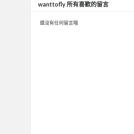
wanttofly 所有喜歡的留言
還沒有任何留言哦