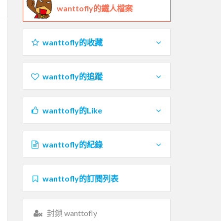
wanttofly的鐵人檔案
wanttofly的收藏
wanttofly的追蹤
wanttofly的Like
wanttofly的紀錄
wanttofly的訂閱列表
封鎖 wanttofly