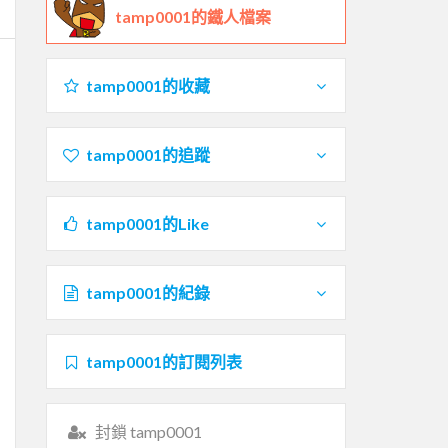
tamp0001的鐵人檔案
tamp0001的收藏
tamp0001的追蹤
tamp0001的Like
tamp0001的紀錄
tamp0001的訂閱列表
封鎖 tamp0001