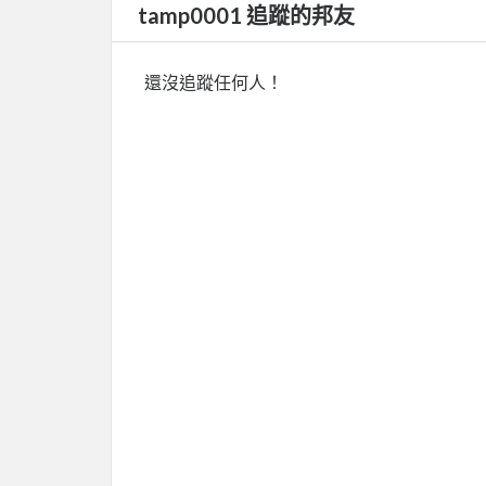
tamp0001 追蹤的邦友
還沒追蹤任何人！