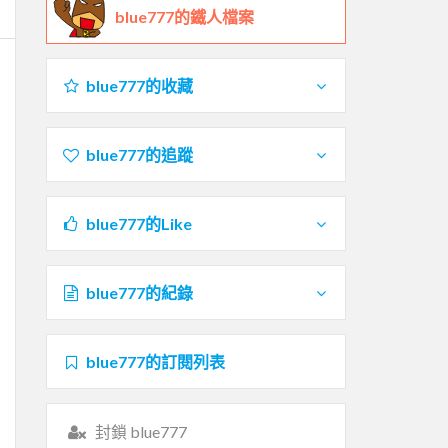
blue777的鐵人檔案
blue777的收藏
blue777的追蹤
blue777的Like
blue777的紀錄
blue777的訂閱列表
封鎖 blue777