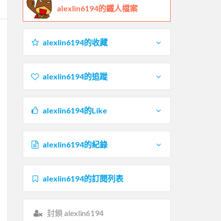
alexlin6194的鐵人檔案
alexlin6194的收藏
alexlin6194的追蹤
alexlin6194的Like
alexlin6194的紀錄
alexlin6194的訂閱列表
封鎖 alexlin6194