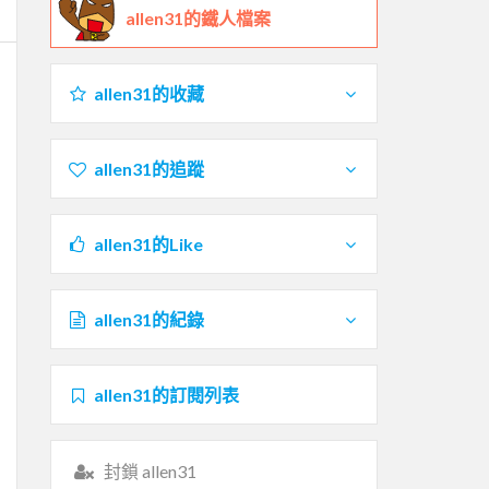
allen31的鐵人檔案
allen31的收藏
allen31的追蹤
allen31的Like
allen31的紀錄
allen31的訂閱列表
封鎖 allen31