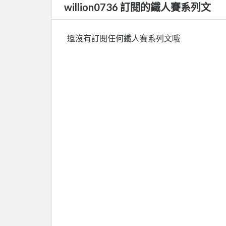
willion0736 訂閱的鐵人賽系列文
還沒有訂閱任何鐵人賽系列文哦