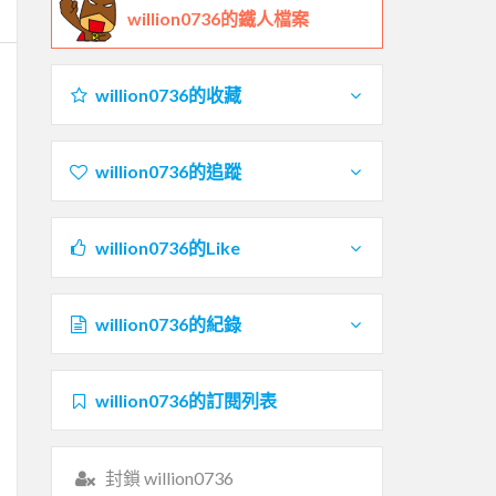
willion0736的鐵人檔案
willion0736的收藏
willion0736的追蹤
willion0736的Like
willion0736的紀錄
willion0736的訂閱列表
封鎖 willion0736