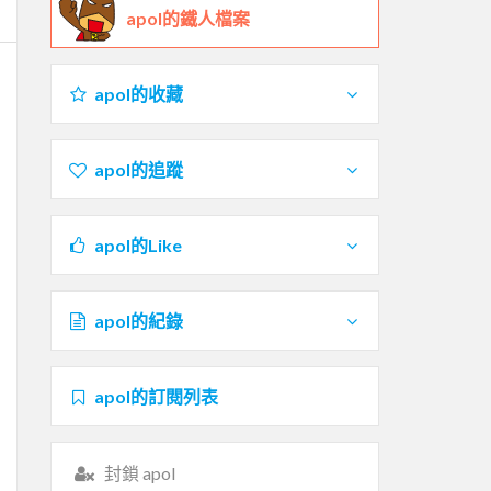
apol的鐵人檔案
apol的收藏
apol的追蹤
apol的Like
apol的紀錄
apol的訂閱列表
封鎖 apol