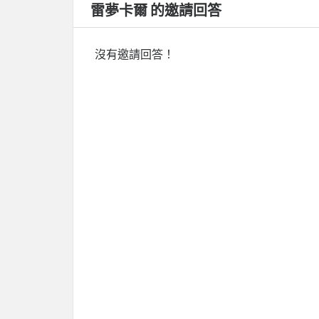
雷夢卡爾 的邀請回答
沒有邀請回答！