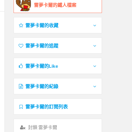
雷夢卡爾的鐵人檔案
雷夢卡爾的收藏
雷夢卡爾的追蹤
雷夢卡爾的Like
雷夢卡爾的紀錄
雷夢卡爾的訂閱列表
封鎖 雷夢卡爾