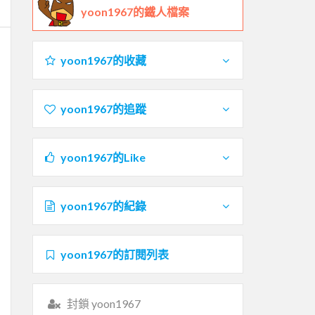
yoon1967的鐵人檔案
yoon1967的收藏
yoon1967的追蹤
yoon1967的Like
yoon1967的紀錄
yoon1967的訂閱列表
封鎖 yoon1967