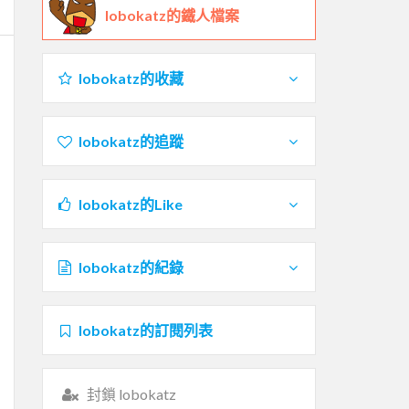
lobokatz的鐵人檔案
lobokatz的收藏
lobokatz的追蹤
lobokatz的Like
lobokatz的紀錄
lobokatz的訂閱列表
封鎖 lobokatz