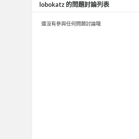
lobokatz 的問題討論列表
還沒有參與任何問題討論哦