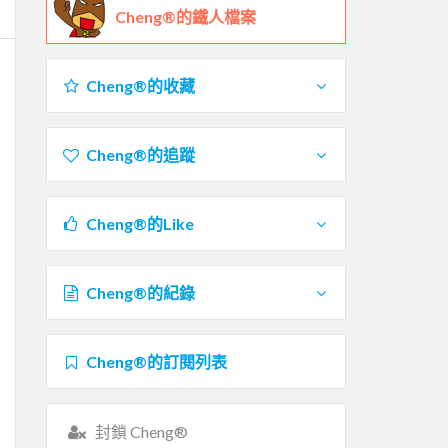
Cheng®的鐵人檔案
Cheng®的收藏
Cheng®的追蹤
Cheng®的Like
Cheng®的紀錄
Cheng®的訂閱列表
封鎖 Cheng®