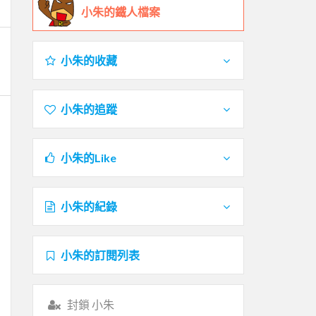
小朱的鐵人檔案
小朱的收藏
小朱的追蹤
小朱的Like
小朱的紀錄
小朱的訂閱列表
封鎖 小朱