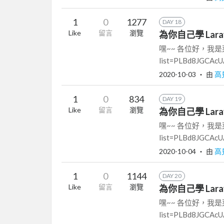
1
0
1277
DAY 18
Like
留言
瀏覽
為你自己學 Larav
嘿~~ 各位好，我是菜市場阿
list=PLBd8JGCAcUA
2020-10-03
‧ 由
高
1
0
834
DAY 19
Like
留言
瀏覽
為你自己學 Larav
嘿~~ 各位好，我是菜市場阿
list=PLBd8JGCAcUA
2020-10-04
‧ 由
高
1
0
1144
DAY 20
Like
留言
瀏覽
為你自己學 Larave
嘿~~ 各位好，我是菜市場阿
list=PLBd8JGCAcUA