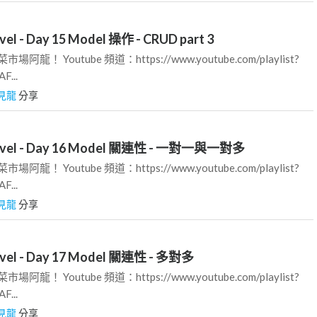
 - Day 15 Model 操作 - CRUD part 3
龍！ Youtube 頻道：https://www.youtube.com/playlist?
F...
見龍
分享
el - Day 16 Model 關連性 - 一對一與一對多
龍！ Youtube 頻道：https://www.youtube.com/playlist?
F...
見龍
分享
l - Day 17 Model 關連性 - 多對多
龍！ Youtube 頻道：https://www.youtube.com/playlist?
F...
見龍
分享