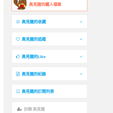
高見龍的鐵人檔案
高見龍的收藏
高見龍的追蹤
高見龍的Like
高見龍的紀錄
高見龍的訂閱列表
封鎖 高見龍