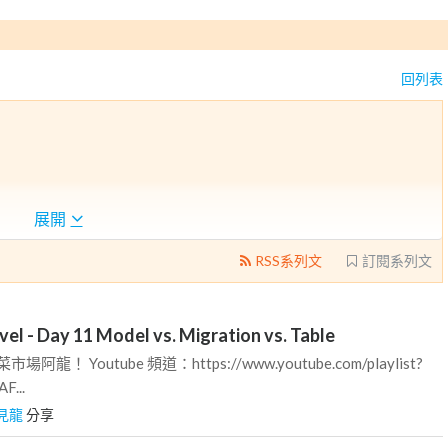
回列表
展開
RSS系列文
訂閱系列文
- Day 11 Model vs. Migration vs. Table
龍！ Youtube 頻道：https://www.youtube.com/playlist?
F...
見龍
分享