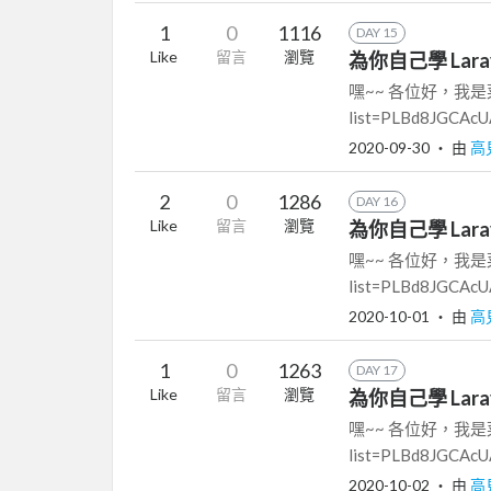
1
0
1116
DAY 15
Like
留言
瀏覽
為你自己學 Laravel
嘿~~ 各位好，我是菜市場阿
list=PLBd8JGCAcUA
2020-09-30
‧ 由
高
2
0
1286
DAY 16
Like
留言
瀏覽
為你自己學 Larav
嘿~~ 各位好，我是菜市場阿
list=PLBd8JGCAcUA
2020-10-01
‧ 由
高
1
0
1263
DAY 17
Like
留言
瀏覽
為你自己學 Larave
嘿~~ 各位好，我是菜市場阿
list=PLBd8JGCAcUA
2020-10-02
‧ 由
高