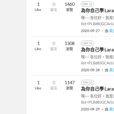
1
0
1460
DAY 12
Like
留言
瀏覽
為你自己學 Larave
嘿~~ 各位好，我是菜市場阿
list=PLBd8JGCAcUA
2020-09-27
‧ 由
高
1
0
1308
DAY 13
Like
留言
瀏覽
為你自己學 Laravel
嘿~~ 各位好，我是菜市場阿
list=PLBd8JGCAcUA
2020-09-28
‧ 由
高
1
0
1147
DAY 14
Like
留言
瀏覽
為你自己學 Laravel
嘿~~ 各位好，我是菜市場阿
list=PLBd8JGCAcUA
2020-09-29
‧ 由
高