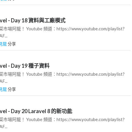
el - Day 18 資料與工廠模式
龍！ Youtube 頻道：https://www.youtube.com/playlist?
F...
見龍
分享
el - Day 19 種子資料
龍！ Youtube 頻道：https://www.youtube.com/playlist?
F...
見龍
分享
l - Day 20 Laravel 8 的新功能
龍！ Youtube 頻道：https://www.youtube.com/playlist?
F...