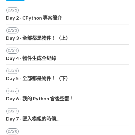
DAY
2
Day 2 - CPython 專案簡介
DAY
3
Day 3 - 全部都是物件！（上）
DAY
4
Day 4 - 物件生成全紀錄
DAY
5
Day 5 - 全部都是物件！（下）
DAY
6
Day 6 - 我的 Python 會後空翻！
DAY
7
Day 7 - 匯入模組的時候...
DAY
8